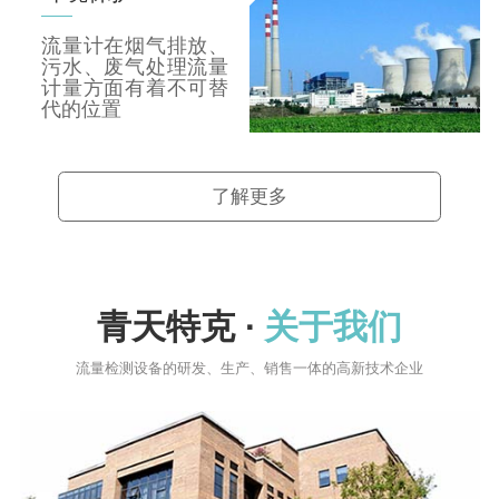
流量计在烟气排放、
污水、废气处理流量
计量方面有着不可替
代的位置
了解更多
青天特克 ·
关于我们
流量检测设备的研发、生产、销售一体的高新技术企业