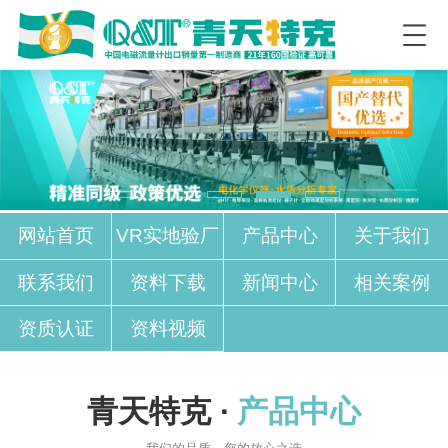
网站首页
VR实地验厂
产品中心
关于我们
联系我们
资料下载
新闻中心
相关案例
资质认证
资料视频
青天特克 ·
产品中心