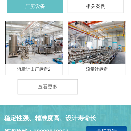
厂房设备
相关案例
流量计出厂标定2
流量计标定
查看更多
稳定性强、精准度高、设计寿命长