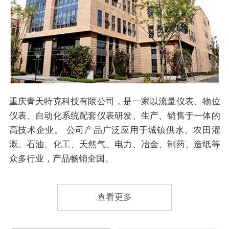
重庆青天特克科技有限公司，是一家以流量仪表、物位
仪表、自动化系统配套仪表研发、生产、销售于一体的
高技术企业。 公司产品广泛应用于城镇供水、农田灌
溉、石油、化工、天然气、电力、冶金、制药、造纸等
众多行业，产品畅销全国。
查看更多