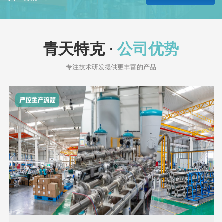
青天特克 ·
公司优势
专注技术研发提供更丰富的产品