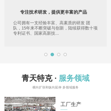
专注技术研发，提供更丰富的产品
公司拥有一支经验丰富、高素质的研发 团
队，15年来不断突破与创新，陆续获得数十项
专利证书、国家高新技...
青天特克 ·
服务领域
横向扩张和纵向延伸 多领域服务
工厂生产