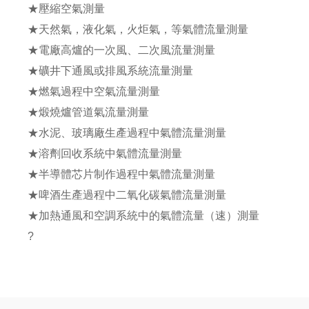
★壓縮空氣測量
★天然氣，液化氣，火炬氣，等氣體流量測量
★電廠高爐的一次風、二次風流量測量
★礦井下通風或排風系統流量測量
★燃氣過程中空氣流量測量
★煅燒爐管道氣流量測量
★水泥、玻璃廠生產過程中氣體流量測量
★溶劑回收系統中氣體流量測量
★半導體芯片制作過程中氣體流量測量
★啤酒生產過程中二氧化碳氣體流量測量
★加熱通風和空調系統中的氣體流量（速）測量
?