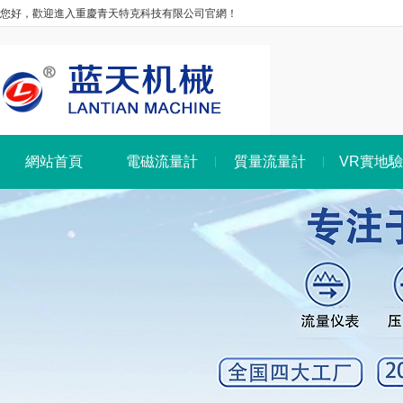
您好，歡迎進入重慶青天特克科技有限公司官網！
網站首頁
電磁流量計
質量流量計
VR實地