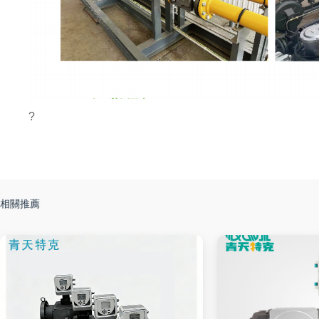
?
相關推薦