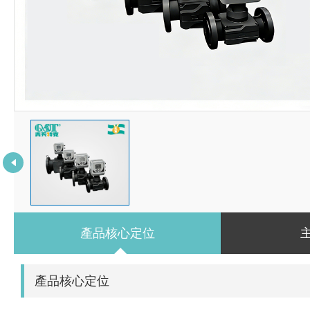
產品核心定位
產品核心定位